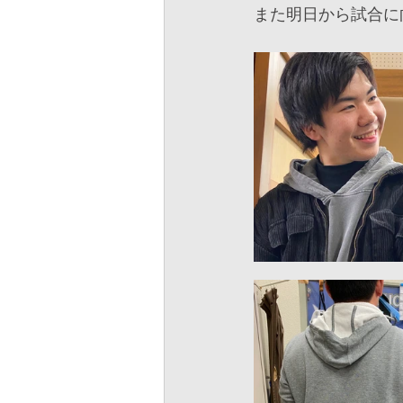
また明日から試合に