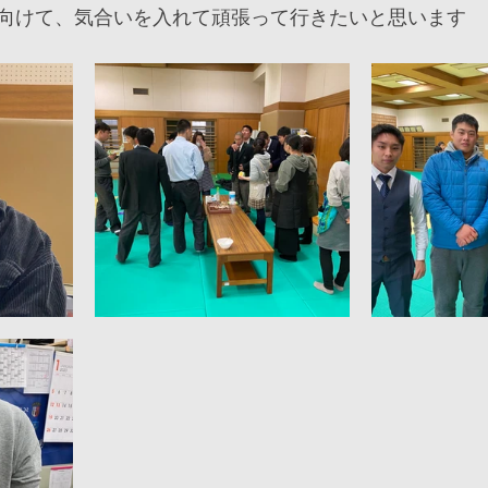
向けて、気合いを入れて頑張って行きたいと思います